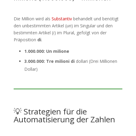
Die Million wird als
Substantiv
behandelt und benötigt
den unbestimmten Artikel (
un
) im Singular und den
bestimmten Artikel (
i
) im Plural, gefolgt von der
Präposition
di
.
1.000.000:
Un milione
3.000.000:
Tre milioni di
dollari (Drei Millionen
Dollar)
💡 Strategien für die
Automatisierung der Zahlen