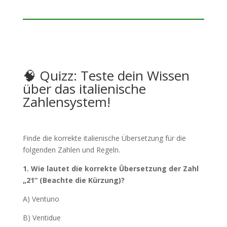
🧠 Quizz: Teste dein Wissen
über das italienische
Zahlensystem!
Finde die korrekte italienische Übersetzung für die
folgenden Zahlen und Regeln.
1. Wie lautet die korrekte Übersetzung der Zahl
„21“ (Beachte die Kürzung)?
A) Ventuno
B) Ventidue