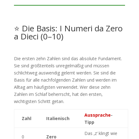
⭐ Die Basis: I Numeri da Zero
a Dieci (0–10)
Die ersten zehn Zahlen sind das absolute Fundament.
Sie sind größtenteils unregelmäßig und müssen
schlichtweg auswendig gelernt werden. Sie sind die
Basis für alle nachfolgenden Zahlen und werden im
Alltag am häufigsten verwendet. Wer diese zehn
Zahlen im Schlaf beherrscht, hat den ersten,
wichtigsten Schritt getan.
Aussprache
-
Zahl
Italienisch
Tipp
Das ‚z‘ klingt wie
0
Zero