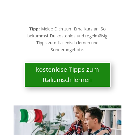
Tipp:
Melde Dich zum Emailkurs an. So
bekommst Du kostenlos und regelmäßig
Tipps zum Italienisch lernen und
Sonderangebote.
kostenlose Tipps zum
Italienisch lernen