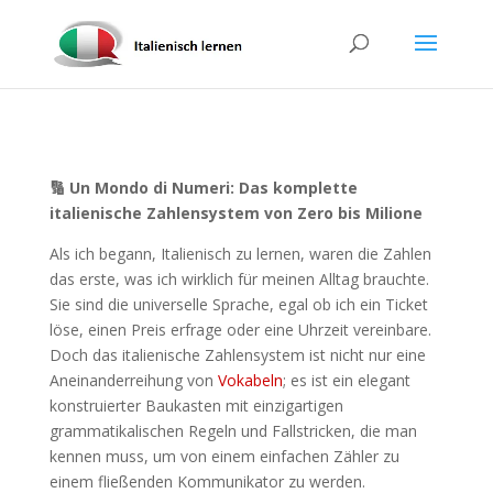
🔢 Un Mondo di Numeri: Das komplette
italienische Zahlensystem von Zero bis Milione
Als ich begann, Italienisch zu lernen, waren die Zahlen
das erste, was ich wirklich für meinen Alltag brauchte.
Sie sind die universelle Sprache, egal ob ich ein Ticket
löse, einen Preis erfrage oder eine Uhrzeit vereinbare.
Doch das italienische Zahlensystem ist nicht nur eine
Aneinanderreihung von
Vokabeln
; es ist ein elegant
konstruierter Baukasten mit einzigartigen
grammatikalischen Regeln und Fallstricken, die man
kennen muss, um von einem einfachen Zähler zu
einem fließenden Kommunikator zu werden.