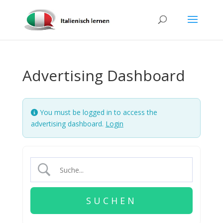
Advertising Dashboard
You must be logged in to access the
advertising dashboard.
Login