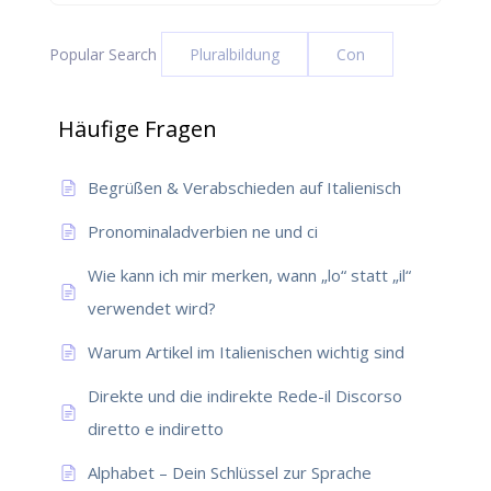
Popular Search
Pluralbildung
Con
Häufige Fragen
Begrüßen & Verabschieden auf Italienisch
Pronominaladverbien ne und ci
Wie kann ich mir merken, wann „lo“ statt „il“
verwendet wird?
Warum Artikel im Italienischen wichtig sind
Direkte und die indirekte Rede-il Discorso
diretto e indiretto
Alphabet – Dein Schlüssel zur Sprache