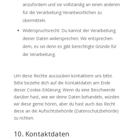
anzufordern und sie vollständig an einen anderen
für die Verarbeitung Verantwortlichen zu
übermitteln.
Widerspruchsrecht: Du kannst der Verarbeitung
deiner Daten widersprechen. Wir entsprechen
dem, es sei denn es gibt berechtigte Gründe für
die Verarbeitung.
Um diese Rechte auszuüben kontaktiere uns bitte.
Bitte beziehe dich auf die Kontaktdaten am Ende
dieser Cookie-Erklärung. Wenn du eine Beschwerde
darüber hast, wie wir deine Daten behandeln, würden
wir diese gerne hören, aber du hast auch das Recht
diese an die Aufsichtsbehörde (Datenschutzbehörde)
zu richten.
10. Kontaktdaten