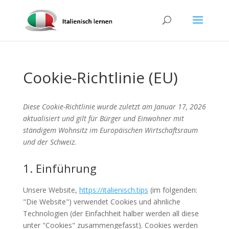
Cookie-Richtlinie (EU)
Diese Cookie-Richtlinie wurde zuletzt am Januar 17, 2026
aktualisiert und gilt für Bürger und Einwohner mit
ständigem Wohnsitz im Europäischen Wirtschaftsraum
und der Schweiz.
1. Einführung
Unsere Website,
https://italienisch.tips
(im folgenden:
"Die Website") verwendet Cookies und ähnliche
Technologien (der Einfachheit halber werden all diese
unter "Cookies" zusammengefasst). Cookies werden