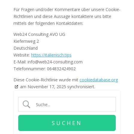
Für Fragen und/oder Kommentare über unsere Cookie-
Richtlinien und diese Aussage kontaktiere uns bitte
mittels der folgenden Kontaktdaten:
Web24 Consulting AVO UG
Kiefernweg 2
Deutschland
Website:
https://italienisch.tips
E-Mail:
info@
web24-consulting.com
Telefonnummer: 064832424902
Diese Cookie-Richtlinie wurde mit
cookiedatabase.org
am November 17, 2025 synchronisiert.