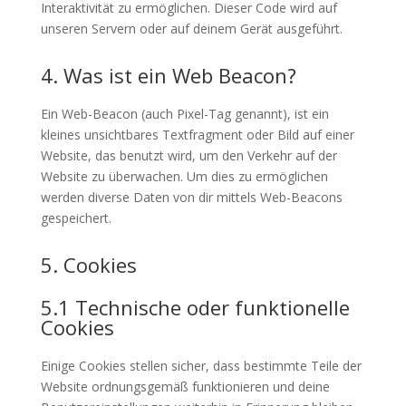
Interaktivität zu ermöglichen. Dieser Code wird auf
unseren Servern oder auf deinem Gerät ausgeführt.
4. Was ist ein Web Beacon?
Ein Web-Beacon (auch Pixel-Tag genannt), ist ein
kleines unsichtbares Textfragment oder Bild auf einer
Website, das benutzt wird, um den Verkehr auf der
Website zu überwachen. Um dies zu ermöglichen
werden diverse Daten von dir mittels Web-Beacons
gespeichert.
5. Cookies
5.1 Technische oder funktionelle
Cookies
Einige Cookies stellen sicher, dass bestimmte Teile der
Website ordnungsgemäß funktionieren und deine