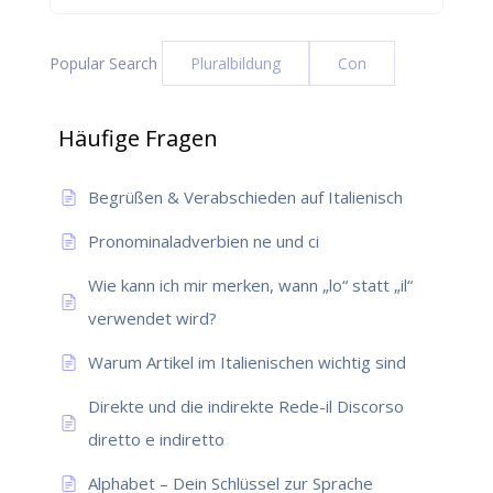
Popular Search
Pluralbildung
Con
Häufige Fragen
Begrüßen & Verabschieden auf Italienisch
Pronominaladverbien ne und ci
Wie kann ich mir merken, wann „lo“ statt „il“
verwendet wird?
Warum Artikel im Italienischen wichtig sind
Direkte und die indirekte Rede-il Discorso
diretto e indiretto
Alphabet – Dein Schlüssel zur Sprache