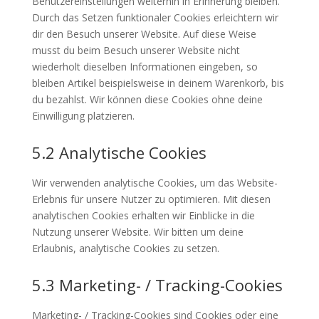
Benutzereinstellungen weiterhin in Erinnerung bleiben.
Durch das Setzen funktionaler Cookies erleichtern wir
dir den Besuch unserer Website. Auf diese Weise
musst du beim Besuch unserer Website nicht
wiederholt dieselben Informationen eingeben, so
bleiben Artikel beispielsweise in deinem Warenkorb, bis
du bezahlst. Wir können diese Cookies ohne deine
Einwilligung platzieren.
5.2 Analytische Cookies
Wir verwenden analytische Cookies, um das Website-
Erlebnis für unsere Nutzer zu optimieren. Mit diesen
analytischen Cookies erhalten wir Einblicke in die
Nutzung unserer Website. Wir bitten um deine
Erlaubnis, analytische Cookies zu setzen.
5.3 Marketing- / Tracking-Cookies
Marketing- / Tracking-Cookies sind Cookies oder eine