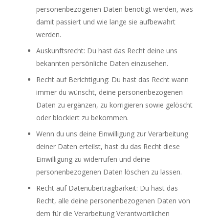
personenbezogenen Daten benötigt werden, was
damit passiert und wie lange sie aufbewahrt
werden.
Auskunftsrecht: Du hast das Recht deine uns
bekannten persönliche Daten einzusehen.
Recht auf Berichtigung: Du hast das Recht wann
immer du wünscht, deine personenbezogenen
Daten zu ergänzen, zu korrigieren sowie gelöscht
oder blockiert zu bekommen.
Wenn du uns deine Einwilligung zur Verarbeitung
deiner Daten erteilst, hast du das Recht diese
Einwilligung zu widerrufen und deine
personenbezogenen Daten löschen zu lassen.
Recht auf Datenübertragbarkeit: Du hast das
Recht, alle deine personenbezogenen Daten von
dem für die Verarbeitung Verantwortlichen