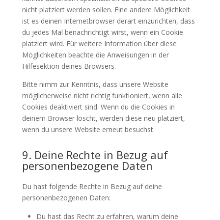
nicht platziert werden sollen. Eine andere Möglichkeit
ist es deinen Internetbrowser derart einzurichten, dass
du jedes Mal benachrichtigt wirst, wenn ein Cookie
platziert wird. Für weitere Information über diese
Möglichkeiten beachte die Anweisungen in der
Hilfesektion deines Browsers.
Bitte nimm zur Kenntnis, dass unsere Website
möglicherweise nicht richtig funktioniert, wenn alle
Cookies deaktiviert sind. Wenn du die Cookies in
deinem Browser löscht, werden diese neu platziert,
wenn du unsere Website erneut besuchst.
9. Deine Rechte in Bezug auf
personenbezogene Daten
Du hast folgende Rechte in Bezug auf deine
personenbezogenen Daten:
Du hast das Recht zu erfahren, warum deine