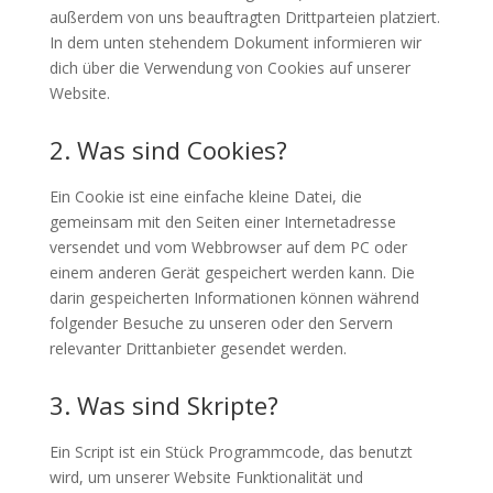
außerdem von uns beauftragten Drittparteien platziert.
In dem unten stehendem Dokument informieren wir
dich über die Verwendung von Cookies auf unserer
Website.
2. Was sind Cookies?
Ein Cookie ist eine einfache kleine Datei, die
gemeinsam mit den Seiten einer Internetadresse
versendet und vom Webbrowser auf dem PC oder
einem anderen Gerät gespeichert werden kann. Die
darin gespeicherten Informationen können während
folgender Besuche zu unseren oder den Servern
relevanter Drittanbieter gesendet werden.
3. Was sind Skripte?
Ein Script ist ein Stück Programmcode, das benutzt
wird, um unserer Website Funktionalität und