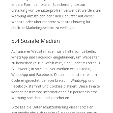
andere Form der lokalen Speicherung, die zur
Erstellung von Benutzerprofilen verwendet werden, um
Werbung anzuzeigen oder den Benutzer auf dieser
Website oder über mehrere Websites hinweg für
ähnliche Marketingzwecke zu verfolgen.
5.4 Soziale Medien
Auf unserer Website haben wir Inhalte von LinkedIn,
WhatsApp und Facebook eingebunden, um Webseiten
zu bewerben (z. B. "Gefällt mir", "Pin") oder zu teilen (z.
B. "Tweet") in sozialen Netzwerken wie LinkedIn,
WhatsApp und Facebook. Dieser Inhalt ist mit einem
Code eingebettet, der von LinkedIn, WhatsApp und
Facebook stammt und Cookies platziert. Diese Inhalte
können bestimmte Informationen für personalisierte
Werbung speichern und verarbeiten.
Bitte lies die Datenschutzerklärung dieser sozialen
Netzwerke (die sich regelmäßig ändern kann), um zu