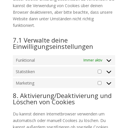
kannst die Verwendung von Cookies über deinen
Browser deaktivieren, aber bitte beachte, dass unsere
Website dann unter Umständen nicht richtig
funktioniert.
7.1 Verwalte deine
Einwilligungseinstellungen
Funktional
Immer aktiv
Statistiken
Statistiken
Marketing
Marketing
8. Aktivierung/Deaktivierung und
Löschen von Cookies
Du kannst deinen Internetbrowser verwenden um
automatisch oder manuell Cookies zu löschen. Du
kannst außerdem spezifizieren ob spezielle Cookies