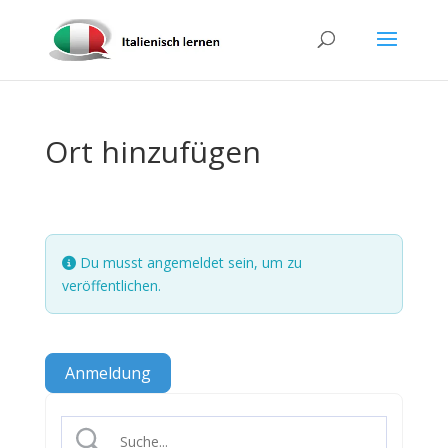
Ort hinzufügen
Du musst angemeldet sein, um zu
veröffentlichen.
Anmeldung