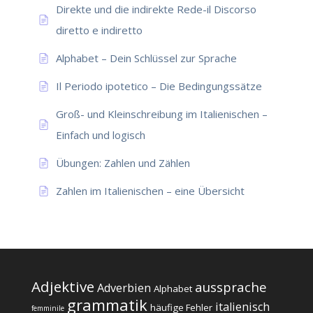
Direkte und die indirekte Rede-il Discorso
diretto e indiretto
Alphabet – Dein Schlüssel zur Sprache
Il Periodo ipotetico – Die Bedingungssätze
Groß- und Kleinschreibung im Italienischen –
Einfach und logisch
Übungen: Zahlen und Zählen
Zahlen im Italienischen – eine Übersicht
Adjektive
aussprache
Adverbien
Alphabet
grammatik
italienisch
häufige Fehler
femminile