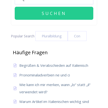
Popular Search
Pluralbildung
Con
Häufige Fragen
Begrüßen & Verabschieden auf Italienisch
Pronominaladverbien ne und ci
Wie kann ich mir merken, wann „lo“ statt „il“
verwendet wird?
Warum Artikel im Italienischen wichtig sind