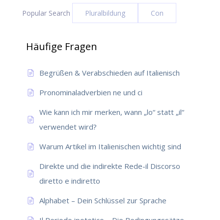
Popular Search
Pluralbildung
Con
Häufige Fragen
Begrüßen & Verabschieden auf Italienisch
Pronominaladverbien ne und ci
Wie kann ich mir merken, wann „lo“ statt „il“
verwendet wird?
Warum Artikel im Italienischen wichtig sind
Direkte und die indirekte Rede-il Discorso
diretto e indiretto
Alphabet – Dein Schlüssel zur Sprache