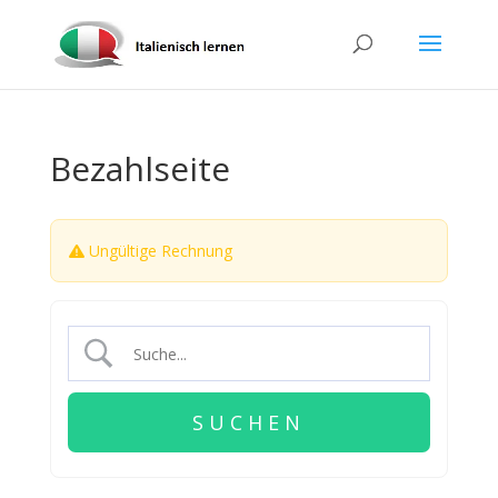
Bezahlseite
Ungültige Rechnung