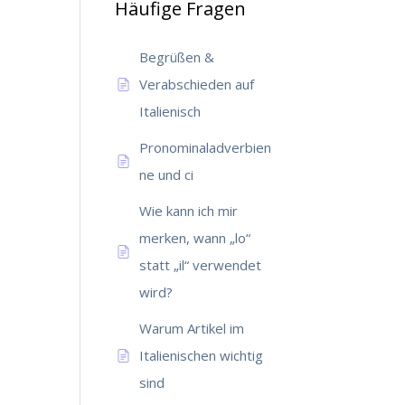
Häufige Fragen
Begrüßen &
Verabschieden auf
Italienisch
Pronominaladverbien
ne und ci
Wie kann ich mir
merken, wann „lo“
statt „il“ verwendet
wird?
Warum Artikel im
Italienischen wichtig
sind