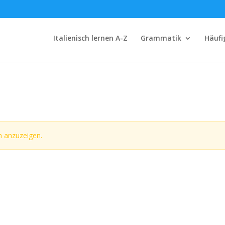
Italienisch lernen A-Z
Grammatik
Häufi
 anzuzeigen.