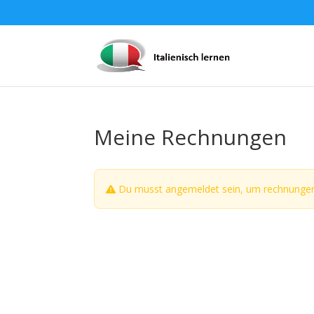
Meine Rechnungen
Du musst angemeldet sein, um rechnungen