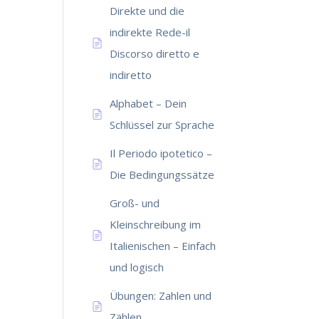
Direkte und die
indirekte Rede-il
Discorso diretto e
indiretto
Alphabet – Dein
Schlüssel zur Sprache
Il Periodo ipotetico –
Die Bedingungssätze
Groß- und
Kleinschreibung im
Italienischen – Einfach
und logisch
Übungen: Zahlen und
Zählen