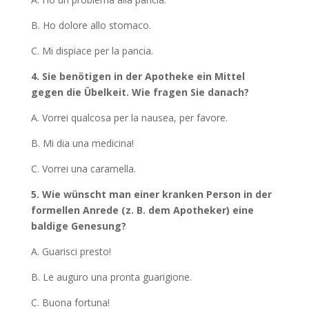
B. Ho dolore allo stomaco.
C. Mi dispiace per la pancia.
4. Sie benötigen in der Apotheke ein Mittel
gegen die Übelkeit. Wie fragen Sie danach?
A. Vorrei qualcosa per la nausea, per favore.
B. Mi dia una medicina!
C. Vorrei una caramella.
5. Wie wünscht man einer kranken Person in der
formellen Anrede (z. B. dem Apotheker) eine
baldige Genesung?
A. Guarisci presto!
B. Le auguro una pronta guarigione.
C. Buona fortuna!