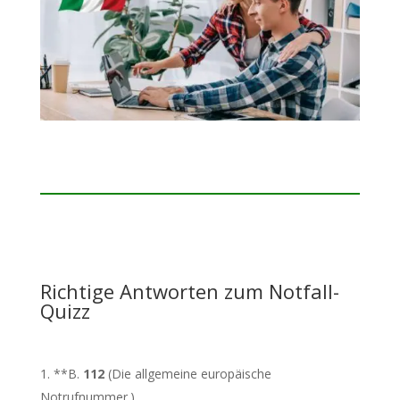
Richtige Antworten zum Notfall-
Quizz
**B.
112
(Die allgemeine europäische
Notrufnummer.)