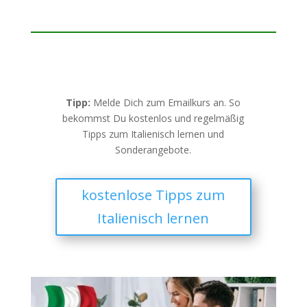
Tipp:
Melde Dich zum Emailkurs an. So
bekommst Du kostenlos und regelmäßig
Tipps zum Italienisch lernen und
Sonderangebote.
kostenlose Tipps zum
Italienisch lernen