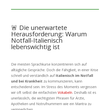
🚨 Die unerwartete
Herausforderung: Warum
Notfall-Italienisch
lebenswichtig ist
Die meisten Sprachkurse konzentrieren sich auf
alltägliche Gespräche. Doch die Fähigkeit, in einer Krise
schnell und verständlich auf
Italienisch im Notfall
und bei Krankheit
zu kommunizieren, kann
entscheidend sein. Im Stress des Moments vergessen
wir oft selbst die einfachsten
Vokabeln
. Deshalb ist es
unerlässlich, die wichtigsten Phrasen für Ärzte,
Apotheken und Notrufnummern wie ein Mantra zu
verinnerlichen.