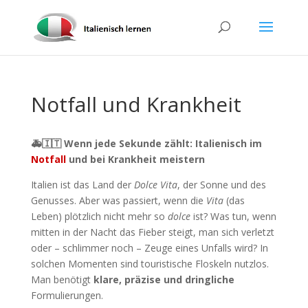
Notfall und Krankheit
🚑🇮🇹 Wenn jede Sekunde zählt: Italienisch im
Notfall
und bei Krankheit meistern
Italien ist das Land der
Dolce Vita
, der Sonne und des
Genusses. Aber was passiert, wenn die
Vita
(das
Leben) plötzlich nicht mehr so
dolce
ist? Was tun, wenn
mitten in der Nacht das Fieber steigt, man sich verletzt
oder – schlimmer noch – Zeuge eines Unfalls wird? In
solchen Momenten sind touristische Floskeln nutzlos.
Man benötigt
klare, präzise und dringliche
Formulierungen.