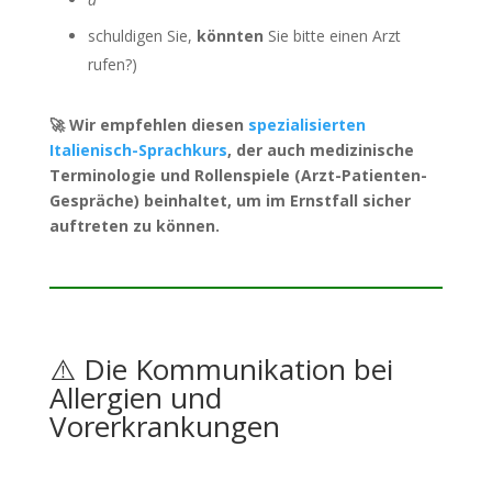
schuldigen Sie,
könnten
Sie bitte einen Arzt
rufen?)
🚀 Wir empfehlen diesen
spezialisierten
Italienisch-Sprachkurs
, der auch medizinische
Terminologie und Rollenspiele (Arzt-Patienten-
Gespräche) beinhaltet, um im Ernstfall sicher
auftreten zu können.
⚠️ Die Kommunikation bei
Allergien und
Vorerkrankungen