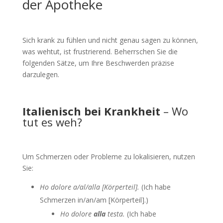
der Apotheke
Sich krank zu fühlen und nicht genau sagen zu können,
was wehtut, ist frustrierend. Beherrschen Sie die
folgenden Sätze, um Ihre Beschwerden präzise
darzulegen.
Italienisch bei Krankheit
– Wo
tut es weh?
Um Schmerzen oder Probleme zu lokalisieren, nutzen
Sie:
Ho dolore a/al/alla [Körperteil].
(Ich habe
Schmerzen in/an/am [Körperteil].)
Ho dolore
alla
testa.
(Ich habe