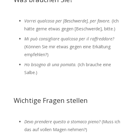
Vorrei qualcosa per [Beschwerde], per favore.
(Ich
hätte gerne etwas gegen [Beschwerde], bitte.)
Mi può consigliare qualcosa per il raffreddore?
(Können Sie mir etwas gegen eine Erkältung
empfehlen?)
Ho bisogno di una pomata.
(Ich brauche eine
Salbe.)
Wichtige Fragen stellen
Devo prendere questo a stomaco pieno?
(Muss ich
das auf vollen Magen nehmen?)