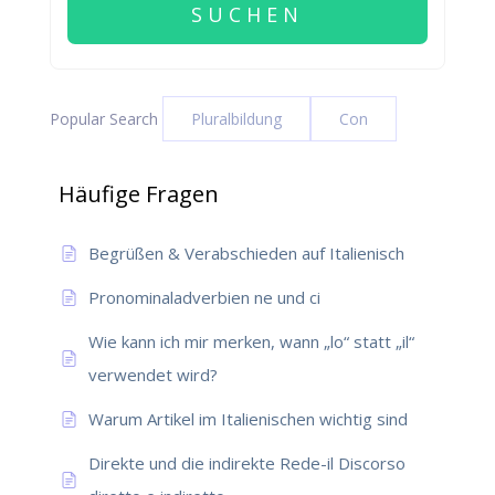
Popular Search
Pluralbildung
Con
Häufige Fragen
Begrüßen & Verabschieden auf Italienisch
Pronominaladverbien ne und ci
Wie kann ich mir merken, wann „lo“ statt „il“
verwendet wird?
Warum Artikel im Italienischen wichtig sind
Direkte und die indirekte Rede-il Discorso