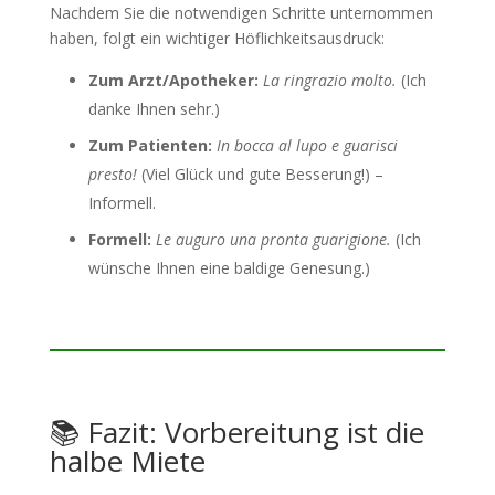
Nachdem Sie die notwendigen Schritte unternommen
haben, folgt ein wichtiger Höflichkeitsausdruck:
Zum Arzt/Apotheker:
La ringrazio molto.
(Ich
danke Ihnen sehr.)
Zum Patienten:
In bocca al lupo e guarisci
presto!
(Viel Glück und gute Besserung!) –
Informell.
Formell:
Le auguro una pronta guarigione.
(Ich
wünsche Ihnen eine baldige Genesung.)
📚 Fazit: Vorbereitung ist die
halbe Miete