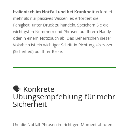
Italienisch im Notfall und bei Krankheit
erfordert
mehr als nur passives Wissen; es erfordert die
Fähigkeit, unter Druck zu handeln. Speichern Sie die
wichtigsten Nummern und Phrasen auf Ihrem Handy
oder in einem Notizbuch ab. Das Beherrschen dieser
Vokabeln ist ein wichtiger Schritt in Richtung
sicurezza
(Sicherheit) auf Ihrer Reise.
🗣️ Konkrete
Übungsempfehlung für mehr
Sicherheit
Um die Notfall-Phrasen im richtigen Moment abrufen