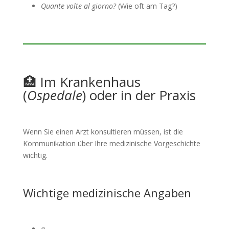
Quante volte al giorno?
(Wie oft am Tag?)
🏥 Im Krankenhaus
(
Ospedale
) oder in der Praxis
Wenn Sie einen Arzt konsultieren müssen, ist die
Kommunikation über Ihre medizinische Vorgeschichte
wichtig.
Wichtige medizinische Angaben
a