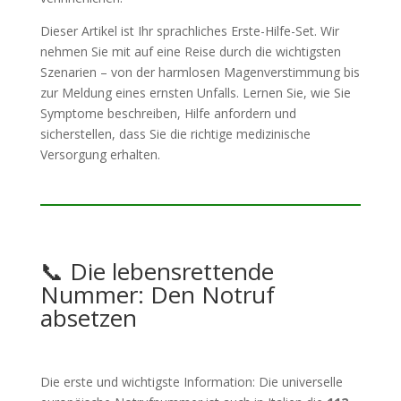
Dieser Artikel ist Ihr sprachliches Erste-Hilfe-Set. Wir
nehmen Sie mit auf eine Reise durch die wichtigsten
Szenarien – von der harmlosen Magenverstimmung bis
zur Meldung eines ernsten Unfalls. Lernen Sie, wie Sie
Symptome beschreiben, Hilfe anfordern und
sicherstellen, dass Sie die richtige medizinische
Versorgung erhalten.
📞 Die lebensrettende
Nummer: Den Notruf
absetzen
Die erste und wichtigste Information: Die universelle