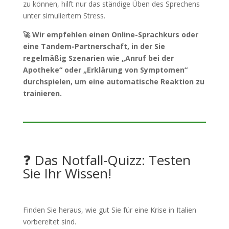
zu können, hilft nur das ständige Üben des Sprechens
unter simuliertem Stress.
🚀 Wir empfehlen einen Online-Sprachkurs oder
eine Tandem-Partnerschaft, in der Sie
regelmäßig Szenarien wie „Anruf bei der
Apotheke“ oder „Erklärung von Symptomen“
durchspielen, um eine automatische Reaktion zu
trainieren.
❓ Das Notfall-Quizz: Testen
Sie Ihr Wissen!
Finden Sie heraus, wie gut Sie für eine Krise in Italien
vorbereitet sind.