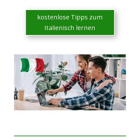
kostenlose Tipps zum
Italienisch lernen