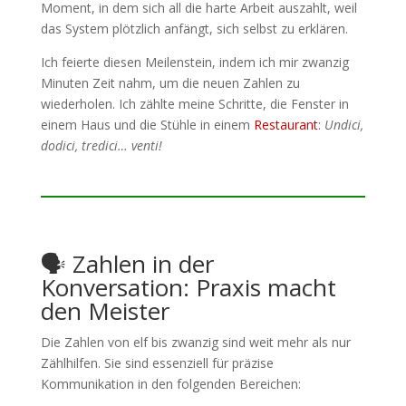
Moment, in dem sich all die harte Arbeit auszahlt, weil
das System plötzlich anfängt, sich selbst zu erklären.
Ich feierte diesen Meilenstein, indem ich mir zwanzig
Minuten Zeit nahm, um die neuen Zahlen zu
wiederholen. Ich zählte meine Schritte, die Fenster in
einem Haus und die Stühle in einem
Restaurant
:
Undici,
dodici, tredici… venti!
🗣️ Zahlen in der
Konversation: Praxis macht
den Meister
Die Zahlen von elf bis zwanzig sind weit mehr als nur
Zählhilfen. Sie sind essenziell für präzise
Kommunikation in den folgenden Bereichen: