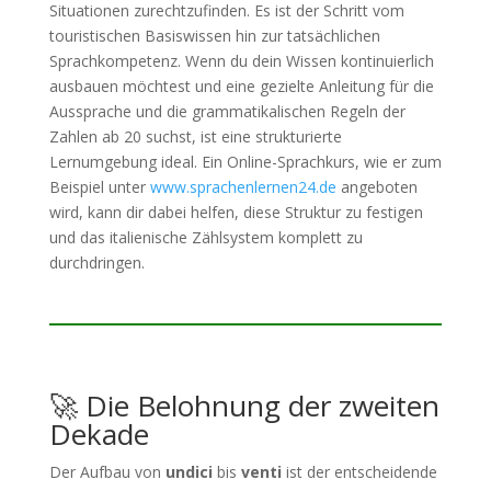
Situationen zurechtzufinden. Es ist der Schritt vom
touristischen Basiswissen hin zur tatsächlichen
Sprachkompetenz. Wenn du dein Wissen kontinuierlich
ausbauen möchtest und eine gezielte Anleitung für die
Aussprache und die grammatikalischen Regeln der
Zahlen ab 20 suchst, ist eine strukturierte
Lernumgebung ideal. Ein Online-Sprachkurs, wie er zum
Beispiel unter
www.sprachenlernen24.de
angeboten
wird, kann dir dabei helfen, diese Struktur zu festigen
und das italienische Zählsystem komplett zu
durchdringen.
🚀 Die Belohnung der zweiten
Dekade
Der Aufbau von
undici
bis
venti
ist der entscheidende