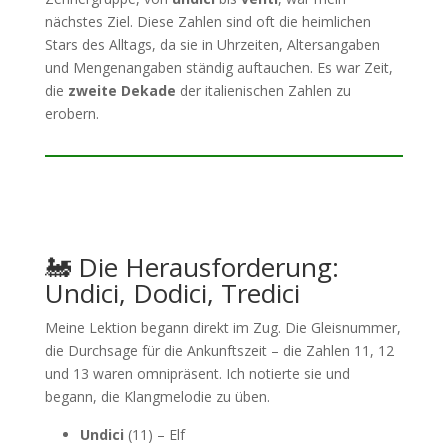
nächstes Ziel. Diese Zahlen sind oft die heimlichen
Stars des Alltags, da sie in Uhrzeiten, Altersangaben
und Mengenangaben ständig auftauchen. Es war Zeit,
die
zweite Dekade
der italienischen Zahlen zu
erobern.
🚂 Die Herausforderung:
Undici, Dodici, Tredici
Meine Lektion begann direkt im Zug. Die Gleisnummer,
die Durchsage für die Ankunftszeit – die Zahlen 11, 12
und 13 waren omnipräsent. Ich notierte sie und
begann, die Klangmelodie zu üben.
Undici
(11) – Elf