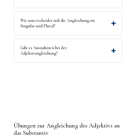
Wie unterscheidet sich die Angleichung im
Singular und Plural?
Gibt es Ausnahmen bei der
Adjektivangleichung?
Übungen zur Angleichung des Adjektivs an
das Substantiv