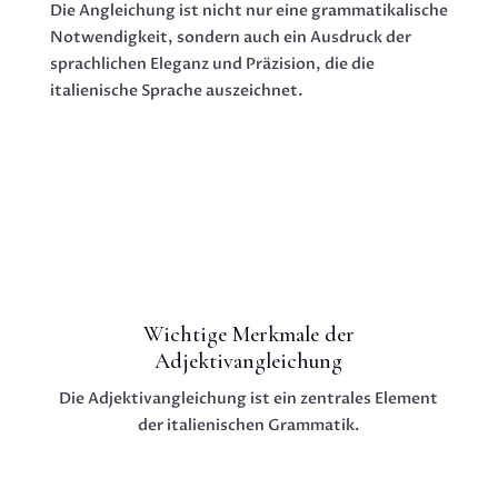
Die Angleichung ist nicht nur eine grammatikalische
Notwendigkeit, sondern auch ein Ausdruck der
sprachlichen Eleganz und Präzision, die die
italienische Sprache auszeichnet.
Wichtige Merkmale der
Adjektivangleichung
Die Adjektivangleichung ist ein zentrales Element
der italienischen Grammatik.