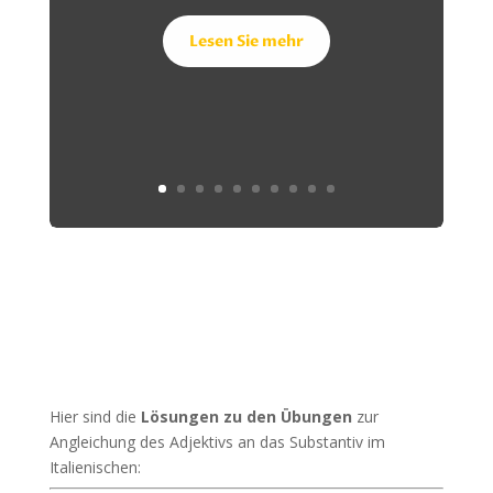
Lesen Sie mehr
Hier sind die
Lösungen zu den Übungen
zur
Angleichung des Adjektivs an das Substantiv im
Italienischen: