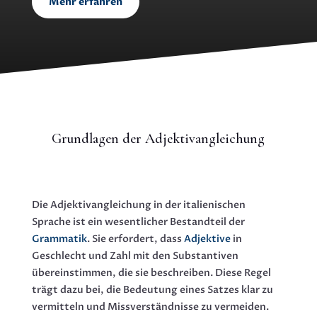
Mehr erfahren
Grundlagen der Adjektivangleichung
Die Adjektivangleichung in der italienischen
Sprache ist ein wesentlicher Bestandteil der
Grammatik
. Sie erfordert, dass
Adjektive
in
Geschlecht und Zahl mit den Substantiven
übereinstimmen, die sie beschreiben. Diese Regel
trägt dazu bei, die Bedeutung eines Satzes klar zu
vermitteln und Missverständnisse zu vermeiden.