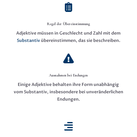

Regel der Übereinstimmung
Adjektive müssen in Geschlecht und Zahl mit dem
Substantiv
übereinstimmen, das sie beschreiben.

Ausnahmen bei Endungen
Einige Adjektive behalten ihre Form unabhängig
vom Substantiv, insbesondere bei unveränderlichen
Endungen.
