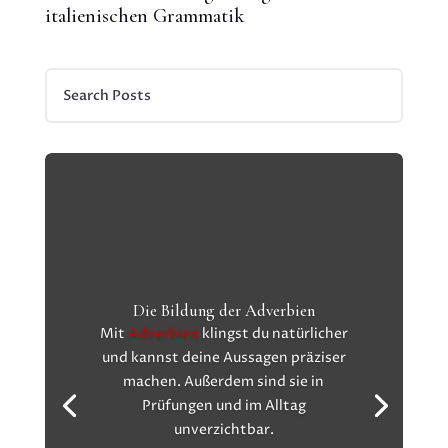
italienischen Grammatik
Die Bildung der Adverbien
Mit
Adverbien
klingst du natürlicher
und kannst deine Aussagen präziser
machen. Außerdem sind sie in
Prüfungen und im Alltag
unverzichtbar.