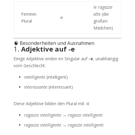
le ragazze
Feminin
alte
(die
-e
Plural
großen
Mädchen)
🧠 Besonderheiten und Ausnahmen
1.
Adjektive auf -e
Einige Adjektive enden im Singular auf
-e
, unabhängig
vom Geschlecht:
intelligente
(intelligent)
interessante
(interessant)
Diese Adjektive bilden den Plural mit
-i
:
ragazzo intelligente → ragazzi intelligenti
ragazza intelligente → ragazze intelligenti