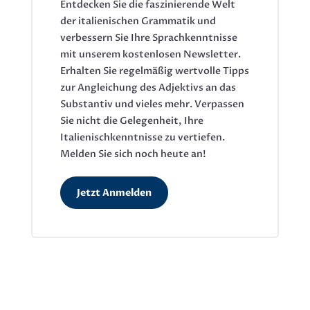
Entdecken Sie die faszinierende Welt
der italienischen Grammatik und
verbessern Sie Ihre Sprachkenntnisse
mit unserem kostenlosen Newsletter.
Erhalten Sie regelmäßig wertvolle Tipps
zur Angleichung des Adjektivs an das
Substantiv und vieles mehr. Verpassen
Sie nicht die Gelegenheit, Ihre
Italienischkenntnisse zu vertiefen.
Melden Sie sich noch heute an!
Jetzt Anmelden