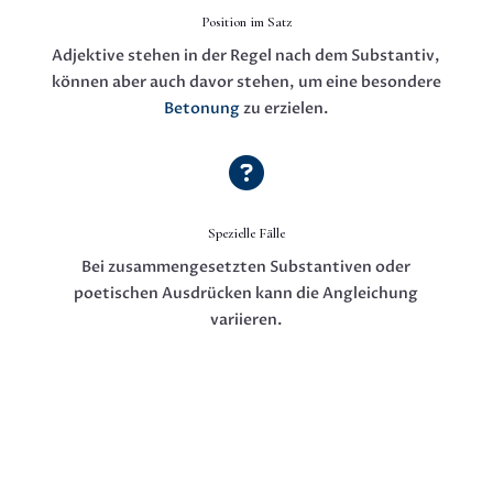
Position im Satz
Adjektive stehen in der Regel nach dem Substantiv,
können aber auch davor stehen, um eine besondere
Betonung
zu erzielen.

Spezielle Fälle
Bei zusammengesetzten Substantiven oder
poetischen Ausdrücken kann die Angleichung
variieren.