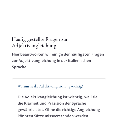
Häufig gestellte Fragen zur
Adjektivangleichung
Hier beantworten wir einige der häufigsten Fragen
zur Adjektivangleichung in der italienischen
Sprache.
Warum ist die Adjektivangleichung wichtig?
Die Adjektivangleichung ist wichtig, weil sie
die Klarheit und Präzision der Sprache
gewährleistet. Ohne die richtige Angleichung
könnten Sätze missverstanden werden.