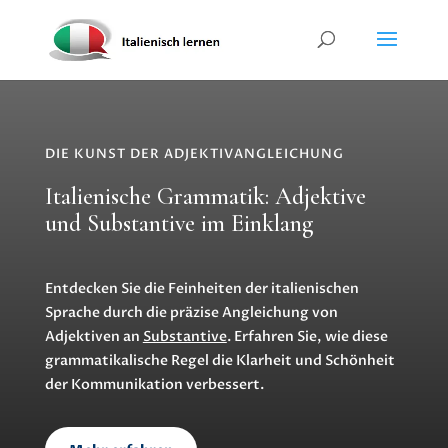
DIE KUNST DER ADJEKTIVANGLEICHUNG
Italienische Grammatik: Adjektive
und Substantive im Einklang
Entdecken Sie die Feinheiten der italienischen
Sprache durch die präzise Angleichung von
Adjektiven an
Substantive
. Erfahren Sie, wie diese
grammatikalische Regel die Klarheit und Schönheit
der Kommunikation verbessert.