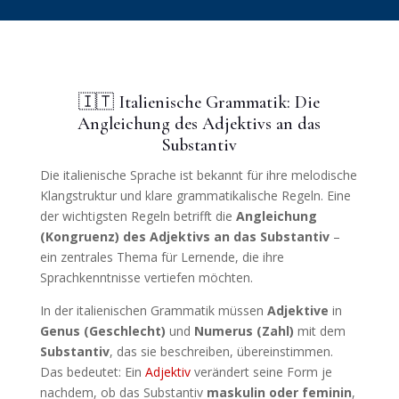
🇮🇹 Italienische Grammatik: Die
Angleichung des Adjektivs an das
Substantiv
Die italienische Sprache ist bekannt für ihre melodische
Klangstruktur und klare grammatikalische Regeln. Eine
der wichtigsten Regeln betrifft die
Angleichung
(Kongruenz) des Adjektivs an das Substantiv
–
ein zentrales Thema für Lernende, die ihre
Sprachkenntnisse vertiefen möchten.
In der italienischen Grammatik müssen
Adjektive
in
Genus (Geschlecht)
und
Numerus (Zahl)
mit dem
Substantiv
, das sie beschreiben, übereinstimmen.
Das bedeutet: Ein
Adjektiv
verändert seine Form je
nachdem, ob das Substantiv
maskulin oder feminin
,