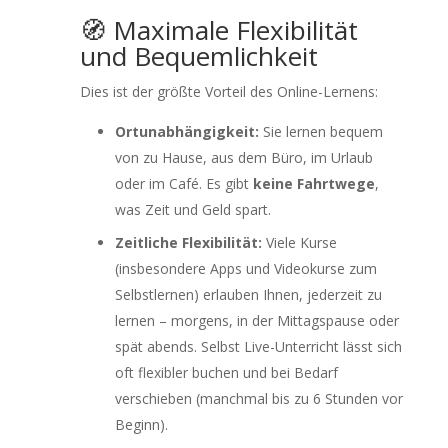
🧭 Maximale Flexibilität
und Bequemlichkeit
Dies ist der größte Vorteil des Online-Lernens:
Ortunabhängigkeit:
Sie lernen bequem
von zu Hause, aus dem Büro, im Urlaub
oder im Café. Es gibt
keine Fahrtwege
,
was Zeit und Geld spart.
Zeitliche Flexibilität:
Viele Kurse
(insbesondere Apps und Videokurse zum
Selbstlernen) erlauben Ihnen, jederzeit zu
lernen – morgens, in der Mittagspause oder
spät abends. Selbst Live-Unterricht lässt sich
oft flexibler buchen und bei Bedarf
verschieben (manchmal bis zu 6 Stunden vor
Beginn).