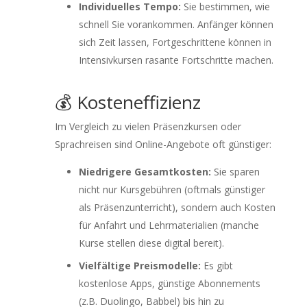
Individuelles Tempo:
Sie bestimmen, wie
schnell Sie vorankommen. Anfänger können
sich Zeit lassen, Fortgeschrittene können in
Intensivkursen rasante Fortschritte machen.
💰 Kosteneffizienz
Im Vergleich zu vielen Präsenzkursen oder
Sprachreisen sind Online-Angebote oft günstiger:
Niedrigere Gesamtkosten:
Sie sparen
nicht nur Kursgebühren (oftmals günstiger
als Präsenzunterricht), sondern auch Kosten
für Anfahrt und Lehrmaterialien (manche
Kurse stellen diese digital bereit).
Vielfältige Preismodelle:
Es gibt
kostenlose Apps, günstige Abonnements
(z.B. Duolingo, Babbel) bis hin zu