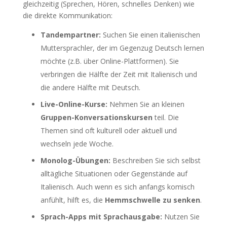
gleichzeitig (Sprechen, Hören, schnelles Denken) wie
die direkte Kommunikation:
Tandempartner:
Suchen Sie einen italienischen
Muttersprachler, der im Gegenzug Deutsch lernen
möchte (z.B. über Online-Plattformen). Sie
verbringen die Hälfte der Zeit mit Italienisch und
die andere Hälfte mit Deutsch.
Live-Online-Kurse:
Nehmen Sie an kleinen
Gruppen-Konversationskursen
teil. Die
Themen sind oft kulturell oder aktuell und
wechseln jede Woche.
Monolog-Übungen:
Beschreiben Sie sich selbst
alltägliche Situationen oder Gegenstände auf
Italienisch. Auch wenn es sich anfangs komisch
anfühlt, hilft es, die
Hemmschwelle zu senken
.
Sprach-Apps mit Sprachausgabe:
Nutzen Sie