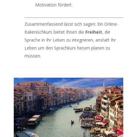
Motivation fördert.
Zusammenfassend lässt sich sagen: Ein Online-
Italienischkurs bietet Ihnen die
Freiheit
, die
Sprache in Ihr Leben zu integrieren, anstatt Ihr
Leben um den Sprachkurs herum planen zu
müssen.