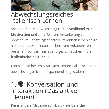
Abwechslungsreiches
Italienisch Lernen
Assolutamente! Abwechslung ist der
Schlüssel zur
Motivation
und zur effektiven Verankerung der
Sprache im Langzeitgedächtnis. Italienisch lernen sollte
nicht nur aus Grammatikbüchern und Vokabellisten
bestehen, sondern ein lebendiges Eintauchen in die
italienische Kultur
sein.
Hier sind die besten Strategien, um Ihr Italienischlernen
abwechslungsreich und spannend zu gestalten:
1. 🗣️ Konversation und
Interaktion (Das aktive
Element)
Keine andere Methode schult so viele Bereiche