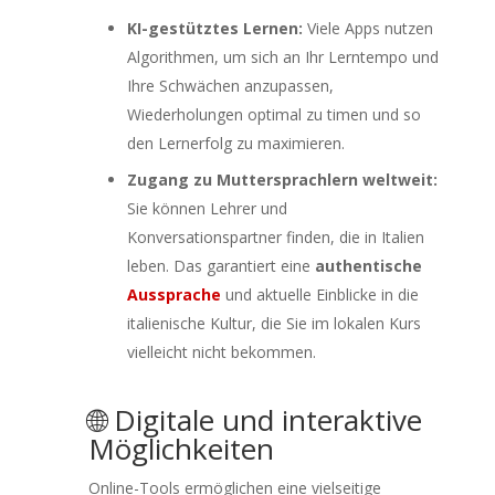
KI-gestütztes Lernen:
Viele Apps nutzen
Algorithmen, um sich an Ihr Lerntempo und
Ihre Schwächen anzupassen,
Wiederholungen optimal zu timen und so
den Lernerfolg zu maximieren.
Zugang zu Muttersprachlern weltweit:
Sie können Lehrer und
Konversationspartner finden, die in Italien
leben. Das garantiert eine
authentische
Aussprache
und aktuelle Einblicke in die
italienische Kultur, die Sie im lokalen Kurs
vielleicht nicht bekommen.
🌐 Digitale und interaktive
Möglichkeiten
Online-Tools ermöglichen eine vielseitige