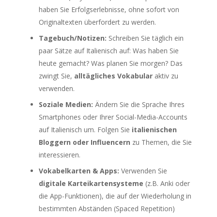
haben Sie Erfolgserlebnisse, ohne sofort von
Originaltexten überfordert zu werden.
Tagebuch/Notizen:
Schreiben Sie täglich ein
paar Sätze auf Italienisch auf: Was haben Sie
heute gemacht? Was planen Sie morgen? Das
zwingt Sie,
alltägliches Vokabular
aktiv zu
verwenden.
Soziale Medien:
Ändern Sie die Sprache Ihres
Smartphones oder Ihrer Social-Media-Accounts
auf Italienisch um. Folgen Sie
italienischen
Bloggern oder Influencern
zu Themen, die Sie
interessieren.
Vokabelkarten & Apps:
Verwenden Sie
digitale Karteikartensysteme
(z.B. Anki oder
die App-Funktionen), die auf der Wiederholung in
bestimmten Abständen (Spaced Repetition)