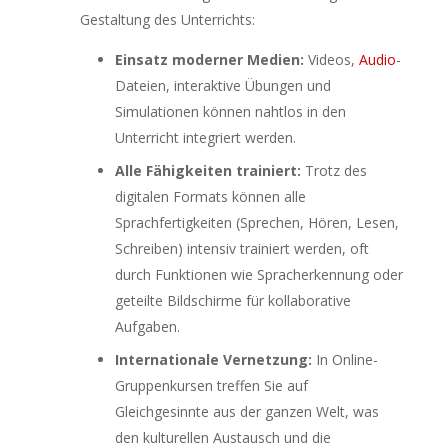
Gestaltung des Unterrichts:
Einsatz moderner Medien:
Videos,
Audio
-
Dateien, interaktive Übungen und
Simulationen können nahtlos in den
Unterricht integriert werden.
Alle Fähigkeiten trainiert:
Trotz des
digitalen Formats können alle
Sprachfertigkeiten (Sprechen, Hören, Lesen,
Schreiben) intensiv trainiert werden, oft
durch Funktionen wie Spracherkennung oder
geteilte Bildschirme für kollaborative
Aufgaben.
Internationale Vernetzung:
In Online-
Gruppenkursen treffen Sie auf
Gleichgesinnte aus der ganzen Welt, was
den kulturellen Austausch und die