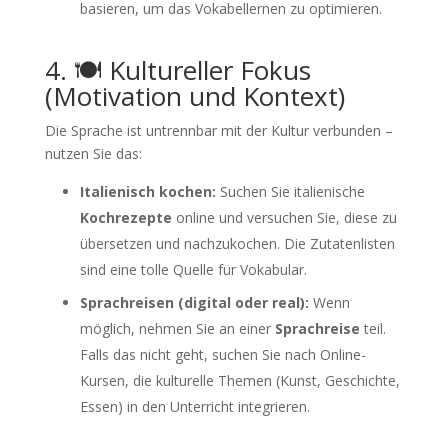
basieren, um das Vokabellernen zu optimieren.
4. 🍽️ Kultureller Fokus
(Motivation und Kontext)
Die Sprache ist untrennbar mit der Kultur verbunden –
nutzen Sie das:
Italienisch kochen:
Suchen Sie italienische
Kochrezepte
online und versuchen Sie, diese zu
übersetzen und nachzukochen. Die Zutatenlisten
sind eine tolle Quelle für Vokabular.
Sprachreisen (digital oder real):
Wenn
möglich, nehmen Sie an einer
Sprachreise
teil.
Falls das nicht geht, suchen Sie nach Online-
Kursen, die kulturelle Themen (Kunst, Geschichte,
Essen) in den Unterricht integrieren.