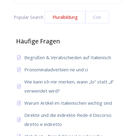
Popular Search
Pluralbildung
Con
Häufige Fragen
Begrüßen & Verabschieden auf Italienisch
Pronominaladverbien ne und ci
Wie kann ich mir merken, wann „lo“ statt „il“
verwendet wird?
Warum Artikel im Italienischen wichtig sind
Direkte und die indirekte Rede-il Discorso
diretto e indiretto