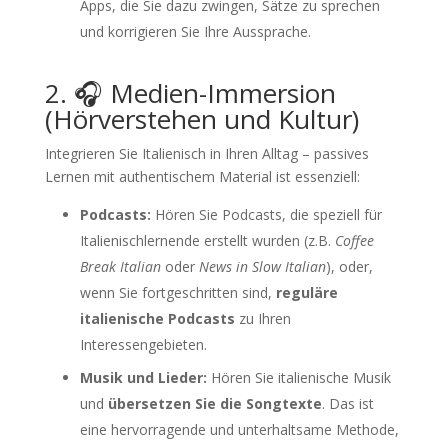
Apps, die Sie dazu zwingen, Sätze zu sprechen
und korrigieren Sie Ihre Aussprache.
2. 🎧 Medien-Immersion
(Hörverstehen und Kultur)
Integrieren Sie Italienisch in Ihren Alltag – passives
Lernen mit authentischem Material ist essenziell:
Podcasts:
Hören Sie Podcasts, die speziell für
Italienischlernende erstellt wurden (z.B.
Coffee
Break Italian
oder
News in Slow Italian
), oder,
wenn Sie fortgeschritten sind,
reguläre
italienische Podcasts
zu Ihren
Interessengebieten.
Musik und Lieder:
Hören Sie italienische Musik
und
übersetzen Sie die Songtexte
. Das ist
eine hervorragende und unterhaltsame Methode,