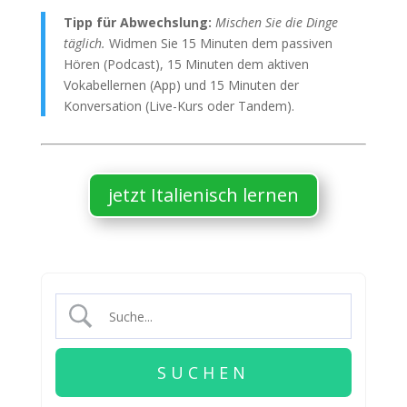
Tipp für Abwechslung:
Mischen Sie die Dinge
täglich.
Widmen Sie 15 Minuten dem passiven
Hören (Podcast), 15 Minuten dem aktiven
Vokabellernen (App) und 15 Minuten der
Konversation (Live-Kurs oder Tandem).
jetzt Italienisch lernen