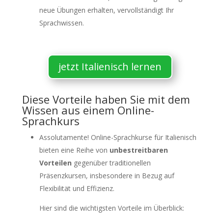
neue Übungen erhalten, vervollständigt Ihr
Sprachwissen.
jetzt Italienisch lernen
Diese Vorteile haben Sie mit dem
Wissen aus einem Online-
Sprachkurs
Assolutamente! Online-Sprachkurse für Italienisch
bieten eine Reihe von
unbestreitbaren
Vorteilen
gegenüber traditionellen
Präsenzkursen, insbesondere in Bezug auf
Flexibilität und Effizienz.
Hier sind die wichtigsten Vorteile im Überblick: