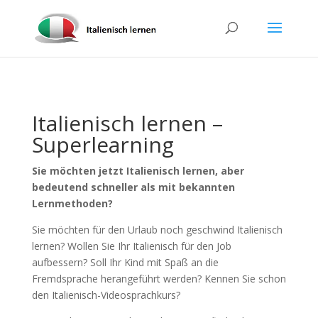
Italienisch lernen –
Superlearning
Sie möchten jetzt Italienisch lernen, aber
bedeutend schneller als mit bekannten
Lernmethoden?
Sie möchten für den Urlaub noch geschwind Italienisch
lernen? Wollen Sie Ihr Italienisch für den Job
aufbessern? Soll Ihr Kind mit Spaß an die
Fremdsprache herangeführt werden? Kennen Sie schon
den Italienisch-Videosprachkurs?