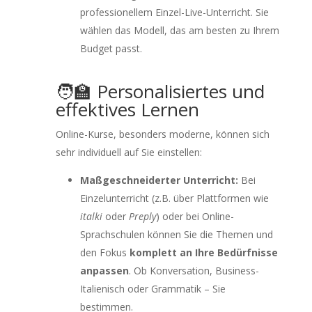
professionellem Einzel-Live-Unterricht. Sie
wählen das Modell, das am besten zu Ihrem
Budget passt.
🧑‍🏫 Personalisiertes und
effektives Lernen
Online-Kurse, besonders moderne, können sich
sehr individuell auf Sie einstellen:
Maßgeschneiderter Unterricht:
Bei
Einzelunterricht (z.B. über Plattformen wie
italki
oder
Preply
) oder bei Online-
Sprachschulen können Sie die Themen und
den Fokus
komplett an Ihre Bedürfnisse
anpassen
. Ob Konversation, Business-
Italienisch oder Grammatik – Sie
bestimmen.