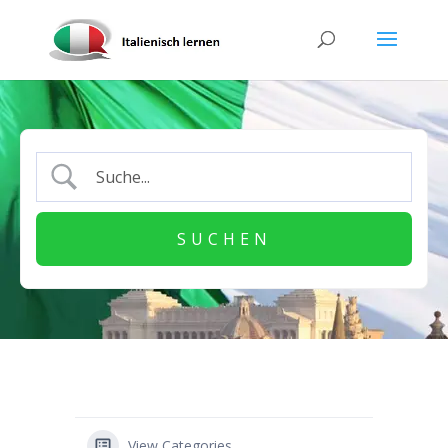
View Categories