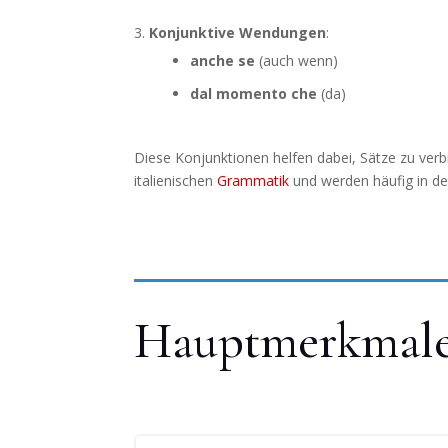
Konjunktive Wendungen
:
anche se
(auch wenn)
dal momento che
(da)
Diese Konjunktionen helfen dabei, Sätze zu verbi
italienischen
Grammatik
und werden häufig in de
Hauptmerkmale 