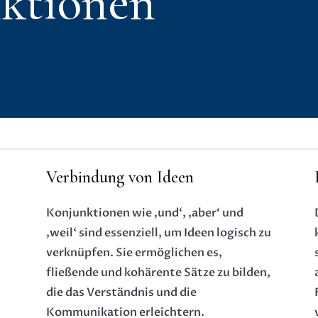
ktionen
Verbindung von Ideen
Konjunktionen wie ‚und‘, ‚aber‘ und
‚weil‘ sind essenziell, um Ideen logisch zu
verknüpfen. Sie ermöglichen es,
fließende und kohärente Sätze zu bilden,
die das Verständnis und die
Kommunikation erleichtern.