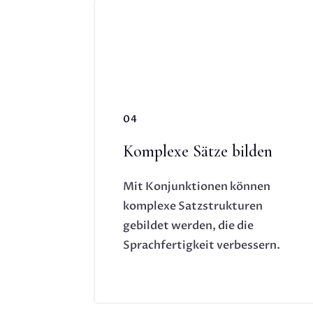
04
Komplexe Sätze bilden
Mit Konjunktionen können
komplexe Satzstrukturen
gebildet werden, die die
Sprachfertigkeit verbessern.