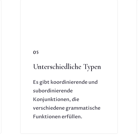
05
Unterschiedliche Typen
Es gibt koordinierende und
subordinierende
Konjunktionen, die
verschiedene grammatische
Funktionen erfüllen.