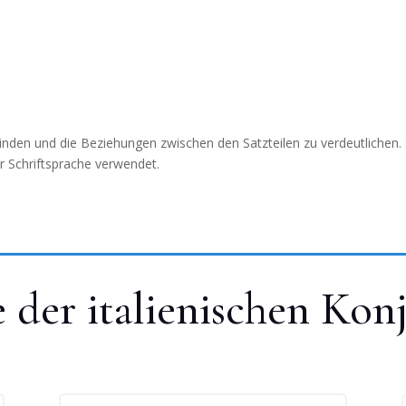
nden und die Beziehungen zwischen den Satzteilen zu verdeutlichen. S
r Schriftsprache verwendet.
der italienischen Kon