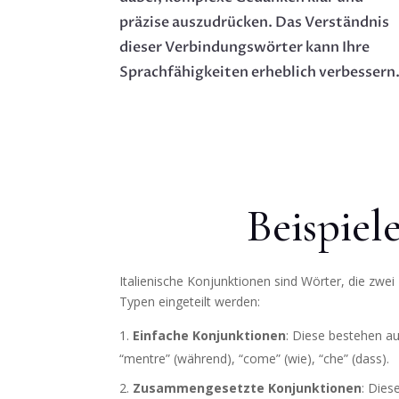
präzise auszudrücken. Das Verständnis
dieser Verbindungswörter kann Ihre
Sprachfähigkeiten erheblich verbessern
Beispiel
Italienische Konjunktionen sind Wörter, die zwei
Typen eingeteilt werden:
Einfache Konjunktionen
: Diese bestehen aus
“mentre” (während), “come” (wie), “che” (dass).
Zusammengesetzte Konjunktionen
: Dies