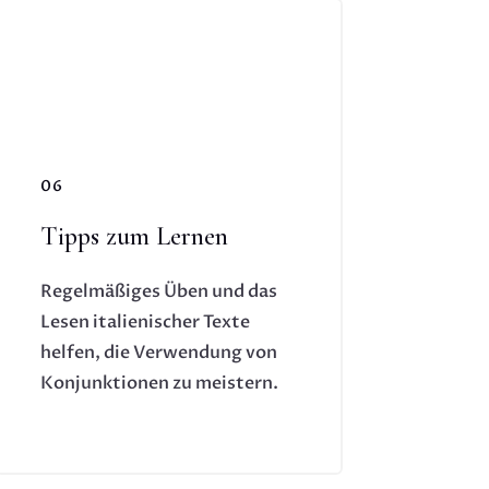
06
Tipps zum Lernen
Regelmäßiges Üben und das
Lesen italienischer Texte
helfen, die Verwendung von
Konjunktionen zu meistern.