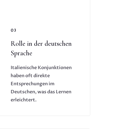
03
Rolle in der deutschen
Sprache
Italienische Konjunktionen
haben oft direkte
Entsprechungen im
Deutschen, was das Lernen
erleichtert.