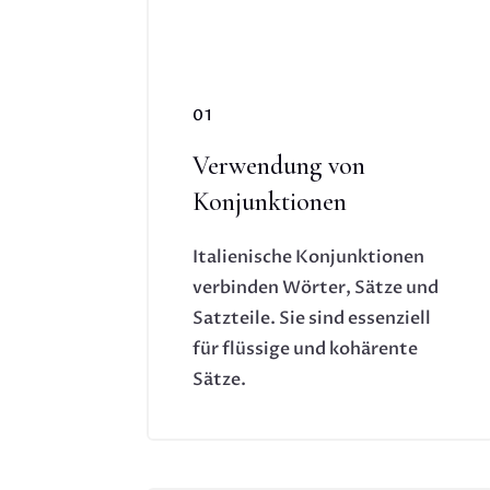
01
Verwendung von
Konjunktionen
Italienische Konjunktionen
verbinden Wörter, Sätze und
Satzteile. Sie sind essenziell
für flüssige und kohärente
Sätze.