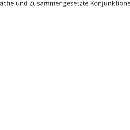
Einfache und Zusammengesetzte Konjunktion