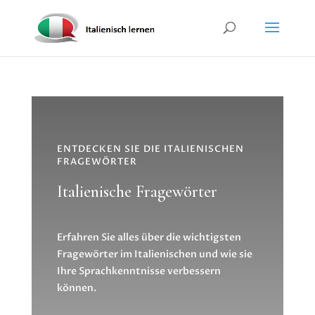
ENTDECKEN SIE DIE ITALIENISCHEN
FRAGEWÖRTER
Italienische Fragewörter
Erfahren Sie alles über die wichtigsten
Fragewörter im Italienischen und wie sie
Ihre Sprachkenntnisse verbessern
können.