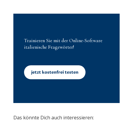
Trainieren Sie mit der Online-Software
italienische Fragewörter!
jetzt kostenfrei testen
Das könnte Dich auch interessieren: