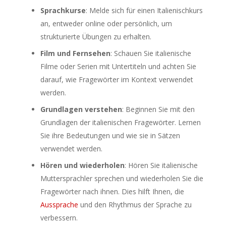
Sprachkurse
: Melde sich für einen Italienischkurs
an, entweder online oder persönlich, um
strukturierte Übungen zu erhalten.
Film und Fernsehen
: Schauen Sie italienische
Filme oder Serien mit Untertiteln und achten Sie
darauf, wie Fragewörter im Kontext verwendet
werden.
Grundlagen verstehen
: Beginnen Sie mit den
Grundlagen der italienischen Fragewörter. Lernen
Sie ihre Bedeutungen und wie sie in Sätzen
verwendet werden.
Hören und wiederholen
: Hören Sie italienische
Muttersprachler sprechen und wiederholen Sie die
Fragewörter nach ihnen. Dies hilft Ihnen, die
Aussprache
und den Rhythmus der Sprache zu
verbessern.