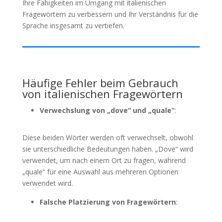
Ihre Fähigkeiten im Umgang mit italienischen
Fragewörtern zu verbessern und Ihr Verständnis für die
Sprache insgesamt zu vertiefen.
Häufige Fehler beim Gebrauch
von italienischen Fragewörtern
Verwechslung von „dove“ und „quale“
:
Diese beiden Wörter werden oft verwechselt, obwohl
sie unterschiedliche Bedeutungen haben. „Dove“ wird
verwendet, um nach einem Ort zu fragen, während
„quale“ für eine Auswahl aus mehreren Optionen
verwendet wird.
Falsche Platzierung von Fragewörtern
: