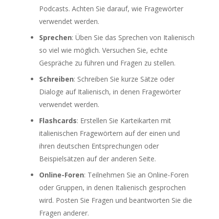
Podcasts. Achten Sie darauf, wie Fragewörter
verwendet werden.
Sprechen
: Üben Sie das Sprechen von Italienisch
so viel wie möglich. Versuchen Sie, echte
Gespräche zu führen und Fragen zu stellen.
Schreiben
: Schreiben Sie kurze Sätze oder
Dialoge auf Italienisch, in denen Fragewörter
verwendet werden.
Flashcards
: Erstellen Sie Karteikarten mit
italienischen Fragewörtern auf der einen und
ihren deutschen Entsprechungen oder
Beispielsätzen auf der anderen Seite.
Online-Foren
: Teilnehmen Sie an Online-Foren
oder Gruppen, in denen Italienisch gesprochen
wird. Posten Sie Fragen und beantworten Sie die
Fragen anderer.