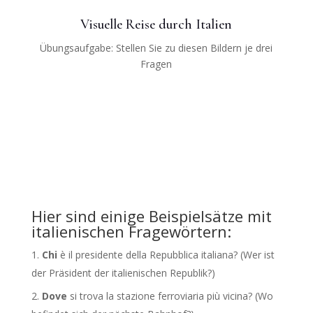
Visuelle Reise durch Italien
Übungsaufgabe: Stellen Sie zu diesen Bildern je drei
Fragen
Hier sind einige Beispielsätze mit
italienischen Fragewörtern:
Chi
è il presidente della Repubblica italiana? (Wer ist
der Präsident der italienischen Republik?)
Dove
si trova la stazione ferroviaria più vicina? (Wo