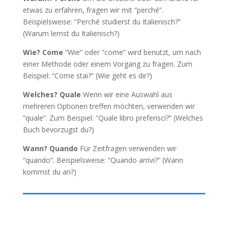
etwas zu erfahren, fragen wir mit “perché”.
Beispielsweise: “Perché studierst du Italienisch?”
(Warum lernst du Italienisch?)
Wie? Come
“Wie” oder “come” wird benutzt, um nach
einer Methode oder einem Vorgang zu fragen. Zum
Beispiel: “Come stai?” (Wie geht es dir?)
Welches? Quale
Wenn wir eine Auswahl aus
mehreren Optionen treffen möchten, verwenden wir
“quale”. Zum Beispiel: “Quale libro preferisci?” (Welches
Buch bevorzugst du?)
Wann? Quando
Für Zeitfragen verwenden wir
“quando”. Beispielsweise: “Quando arrivi?” (Wann
kommst du an?)