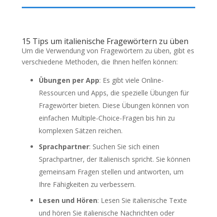
15 Tips um italienische Fragewörtern zu üben
Um die Verwendung von Fragewörtern zu üben, gibt es
verschiedene Methoden, die Ihnen helfen können:
Übungen per App
: Es gibt viele Online-
Ressourcen und Apps, die spezielle Übungen für
Fragewörter bieten. Diese Übungen können von
einfachen Multiple-Choice-Fragen bis hin zu
komplexen Sätzen reichen.
Sprachpartner
: Suchen Sie sich einen
Sprachpartner, der Italienisch spricht. Sie können
gemeinsam Fragen stellen und antworten, um
Ihre Fähigkeiten zu verbessern.
Lesen und Hören
: Lesen Sie italienische Texte
und hören Sie italienische Nachrichten oder