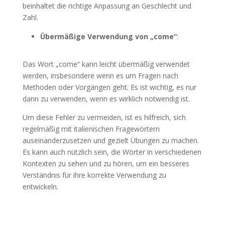
beinhaltet die richtige Anpassung an Geschlecht und
Zahl.
Übermäßige Verwendung von „come“
:
Das Wort „come“ kann leicht übermäßig verwendet
werden, insbesondere wenn es um Fragen nach
Methoden oder Vorgängen geht. Es ist wichtig, es nur
dann zu verwenden, wenn es wirklich notwendig ist.
Um diese Fehler zu vermeiden, ist es hilfreich, sich
regelmäßig mit italienischen Fragewörtern
auseinanderzusetzen und gezielt Übungen zu machen.
Es kann auch nützlich sein, die Wörter in verschiedenen
Kontexten zu sehen und zu hören, um ein besseres
Verständnis für ihre korrekte Verwendung zu
entwickeln.