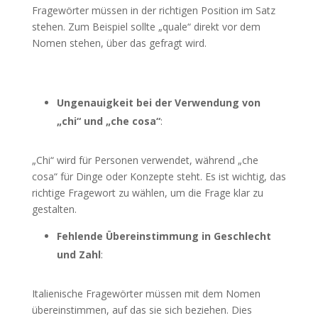
Fragewörter müssen in der richtigen Position im Satz
stehen. Zum Beispiel sollte „quale“ direkt vor dem
Nomen stehen, über das gefragt wird.
Ungenauigkeit bei der Verwendung von
„chi“ und „che cosa“
:
„Chi“ wird für Personen verwendet, während „che
cosa“ für Dinge oder Konzepte steht. Es ist wichtig, das
richtige Fragewort zu wählen, um die Frage klar zu
gestalten.
Fehlende Übereinstimmung in Geschlecht
und Zahl
:
Italienische Fragewörter müssen mit dem Nomen
übereinstimmen, auf das sie sich beziehen. Dies