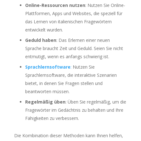
Online-Ressourcen nutzen
: Nutzen Sie Online-
Plattformen, Apps und Websites, die speziell für
das Lernen von italienischen Fragewörtern
entwickelt wurden.
Geduld haben
: Das Erlernen einer neuen
Sprache braucht Zeit und Geduld. Seien Sie nicht
entmutigt, wenn es anfangs schwierig ist.
Sprachlernsoftware
:
Nutzen Sie
Sprachlernsoftware, die interaktive Szenarien
bietet, in denen Sie Fragen stellen und
beantworten müssen.
Regelmäßig üben
: Üben Sie regelmäßig, um die
Fragewörter im Gedächtnis zu behalten und Ihre
Fähigkeiten zu verbessern.
Die Kombination dieser Methoden kann Ihnen helfen,