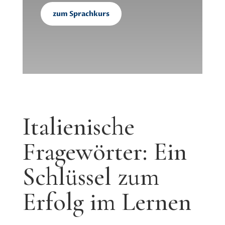
zum Sprachkurs
Italienische
Fragewörter: Ein
Schlüssel zum
Erfolg im Lernen