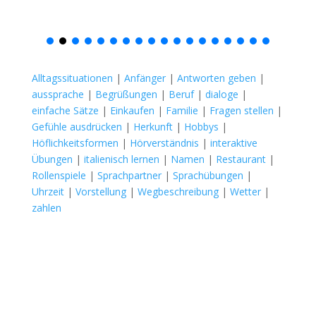
Alltagssituationen
|
Anfänger
|
Antworten geben
|
aussprache
|
Begrüßungen
|
Beruf
|
dialoge
|
einfache Sätze
|
Einkaufen
|
Familie
|
Fragen stellen
|
Gefühle ausdrücken
|
Herkunft
|
Hobbys
|
Höflichkeitsformen
|
Hörverständnis
|
interaktive
Übungen
|
italienisch lernen
|
Namen
|
Restaurant
|
Rollenspiele
|
Sprachpartner
|
Sprachübungen
|
Uhrzeit
|
Vorstellung
|
Wegbeschreibung
|
Wetter
|
zahlen