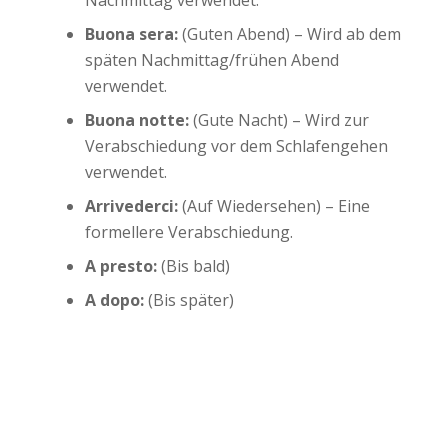
Buona sera:
(Guten Abend) – Wird ab dem
späten Nachmittag/frühen Abend
verwendet.
Buona notte:
(Gute Nacht) – Wird zur
Verabschiedung vor dem Schlafengehen
verwendet.
Arrivederci:
(Auf Wiedersehen) – Eine
formellere Verabschiedung.
A presto:
(Bis bald)
A dopo:
(Bis später)