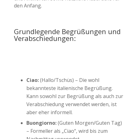
den Anfang.
Grundlegende Begrüßungen und
Verabschiedungen:
Ciao:
(Hallo/Tschüs) – Die wohl
bekannteste italienische Begrüßung.
Kann sowohl zur Begrüßung als auch zur
Verabschiedung verwendet werden, ist
aber eher informell.
Buongiorno:
(Guten Morgen/Guten Tag)
– Formeller als „Ciao“, wird bis zum
Nachmittag verwendet.