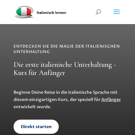
ENTDECKEN SIE DIE MAGIE DER ITALIENISCHEN
UNTERHALTUNG
Die erste italienische Unterhaltung -
Kurs für Anfänger
Beginne Deine Reise in die italienische Sprache mit
diesem einzigartigen Kurs, der speziell für
Anfänger
entwickelt wurde.
Direkt starten