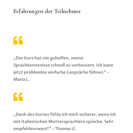
Erfahrungen der Teilnehmer

„Der Kurs hat mir geholfen, meine
Sprachkenntnisse schnell zu verbessern. Ich kann
jetzt problemlos einfache Gespräche führen.“ –
Maria L.

„Dank des Kurses fühle ich mich sicherer, wenn ich
mit italienischen Muttersprachlern spreche. Sehr
empfehlenswert!“ – Thomas G.