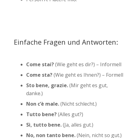
Einfache Fragen und Antworten:
Come stai?
(Wie geht es dir?) – Informell
Come sta?
(Wie geht es Ihnen?) – Formell
Sto bene, grazie.
(Mir geht es gut,
danke.)
Non c’è male.
(Nicht schlecht.)
Tutto bene?
(Alles gut?)
Sì, tutto bene.
(Ja, alles gut.)
No, non tanto bene.
(Nein, nicht so gut.)