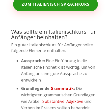
ZUM ITALIENISCH SPRACHKURS
Was sollte ein Italienischkurs für
Anfänger beinhalten?
Ein guter Italienischkurs für Anfänger sollte
folgende Elemente enthalten:
Aussprache:
Eine Einführung in die
italienische Phonetik ist wichtig, um von
Anfang an eine gute Aussprache zu
entwickeln.
Grundlegende
Grammatik
:
Die
wichtigsten grammatischen Grundlagen
wie Artikel,
Substantive
,
Adjektive
und
Verben im Präsens sollten behandelt