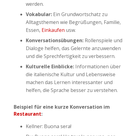
werden.
Vokabular:
Ein Grundwortschatz zu
Alltagsthemen wie Begrüßungen, Familie,
Essen,
Einkaufen
usw.
Konversationsübungen:
Rollenspiele und
Dialoge helfen, das Gelernte anzuwenden
und die Sprechfertigkeit zu verbessern.
Kulturelle Einblicke:
Informationen über
die italienische Kultur und Lebensweise
machen das Lernen interessanter und
helfen, die Sprache besser zu verstehen.
Beispiel für eine kurze Konversation im
Restaurant
:
Kellner: Buona sera!