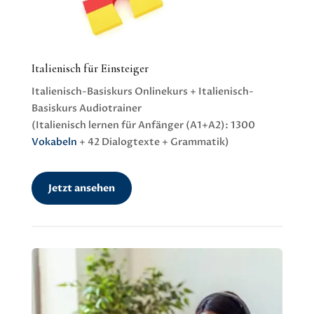
Italienisch für Einsteiger
Italienisch-Basiskurs Onlinekurs + Italienisch-
Basiskurs Audiotrainer
(Italienisch lernen für Anfänger (A1+A2): 1300
Vokabeln
+ 42 Dialogtexte + Grammatik)
Jetzt ansehen