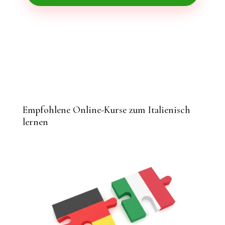
Empfohlene Online-Kurse zum Italienisch
lernen