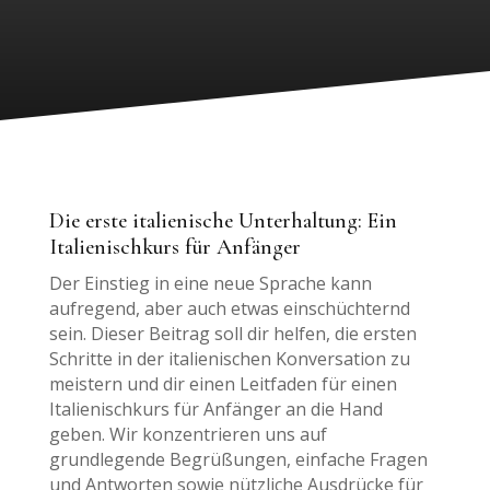
Die erste italienische Unterhaltung: Ein
Italienischkurs für Anfänger
Der Einstieg in eine neue Sprache kann
aufregend, aber auch etwas einschüchternd
sein. Dieser Beitrag soll dir helfen, die ersten
Schritte in der italienischen Konversation zu
meistern und dir einen Leitfaden für einen
Italienischkurs für Anfänger an die Hand
geben. Wir konzentrieren uns auf
grundlegende Begrüßungen, einfache Fragen
und Antworten sowie nützliche Ausdrücke für