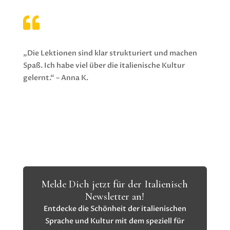

„Die Lektionen sind klar strukturiert und machen
Spaß. Ich habe viel über die italienische Kultur
gelernt.“ – Anna K.
Melde Dich jetzt für der Italienisch
Newsletter an!
Entdecke die Schönheit der italienischen
Sprache und Kultur mit dem speziell für