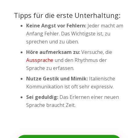
Tipps für die erste Unterhaltung:
Keine Angst vor Fehlern:
Jeder macht am
Anfang Fehler. Das Wichtigste ist, zu
sprechen und zu üben.
Höre aufmerksam zu:
Versuche, die
Aussprache
und den Rhythmus der
Sprache zu erfassen.
Nutze Gestik und Mimik:
Italienische
Kommunikation ist oft sehr expressiv.
Sei geduldig:
Das Erlernen einer neuen
Sprache braucht Zeit.