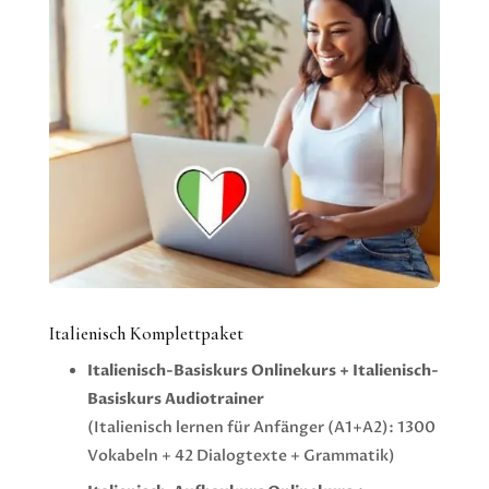
Italienisch Komplettpaket
Italienisch-Basiskurs Onlinekurs + Italienisch-
Basiskurs Audiotrainer
(Italienisch lernen
für Anfänger (A1+A2): 1300
Vokabeln + 42 Dialogtexte + Grammatik)