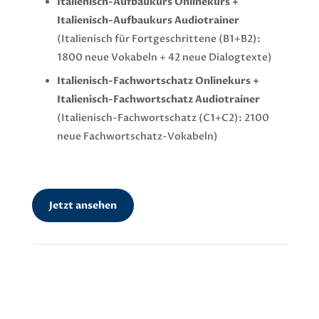
Italienisch-Aufbaukurs Onlinekurs +
Italienisch-Aufbaukurs Audiotrainer
(Italienisch für Fortgeschrittene
(B1+B2):
1800 neue Vokabeln + 42 neue Dialogtexte)
Italienisch-Fachwortschatz Onlinekurs +
Italienisch-Fachwortschatz Audiotrainer
(Italienisch-Fachwortschatz
(C1+C2): 2100
neue Fachwortschatz-Vokabeln)
Jetzt ansehen