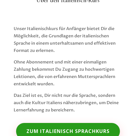
Über den Italienisch-Kurs
Unser Italienischkurs für Anfänger bietet Dir die
Möglichkeit, die Grundlagen der italienischen
Sprache in einem unterhaltsamen und effektiven
Format zu erlernen.
Ohne Abonnement und mit einer einmaligen
Zahlung bekommst Du Zugang zu hochwertigen
Lektionen, die von erfahrenen Muttersprachlern
entwickelt wurden.
Das Ziel ist es, Dir nicht nur die Sprache, sondern
auch die Kultur Italiens näherzubringen, um Deine
Lernerfahrung zu bereichern.
ZUM ITALIENISCH SPRACHKURS