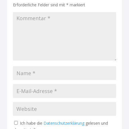
Erforderliche Felder sind mit
*
markiert
Ich habe die
Datenschutzerklärung
gelesen und