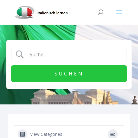
View Categories