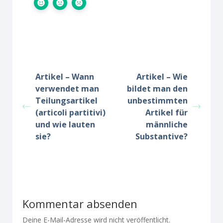
Artikel – Wann
Artikel – Wie
verwendet man
bildet man den
Teilungsartikel
unbestimmten
(articoli partitivi)
Artikel für
und wie lauten
männliche
sie?
Substantive?
Kommentar absenden
Deine E-Mail-Adresse wird nicht veröffentlicht.