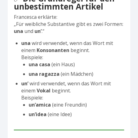
unbestimmten Artikel
Francesca erklärte:
„Für weibliche Substantive gibt es zwei Formen:
una
und
un’
.“
una
wird verwendet, wenn das Wort mit
einem
Konsonanten
beginnt.
Beispiele:
una casa
(ein Haus)
una ragazza
(ein Mädchen)
un’
wird verwendet, wenn das Wort mit
einem
Vokal
beginnt.
Beispiele:
un’amica
(eine Freundin)
un’idea
(eine Idee)