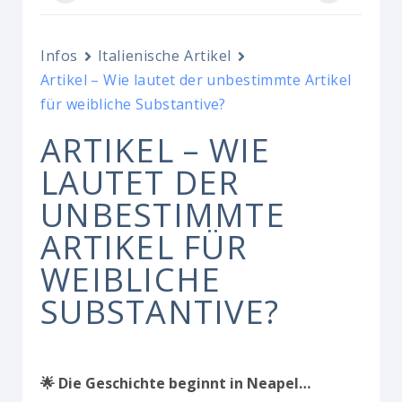
Infos
Italienische Artikel
Artikel – Wie lautet der unbestimmte Artikel
für weibliche Substantive?
ARTIKEL – WIE
LAUTET DER
UNBESTIMMTE
ARTIKEL FÜR
WEIBLICHE
SUBSTANTIVE?
🌟 Die Geschichte beginnt in Neapel…