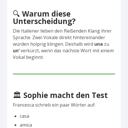
🔍
Warum diese
Unterscheidung?
Die Italiener lieben den fließenden Klang ihrer
Sprache. Zwei Vokale direkt hintereinander
würden holprig klingen. Deshalb wird
una
zu
un’
verkürzt, wenn das nächste Wort mit einem
Vokal beginnt.
🏛
Sophie macht den Test
Francesca schrieb ein paar Wörter auf:
casa
amica