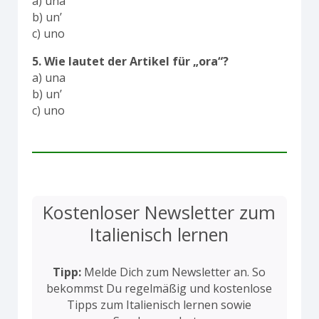
a) una
b) un’
c) uno
5. Wie lautet der Artikel für „ora“?
a) una
b) un’
c) uno
Kostenloser Newsletter zum
Italienisch lernen
Tipp:
Melde Dich zum Newsletter an. So
bekommst Du regelmäßig und kostenlose
Tipps zum Italienisch lernen sowie