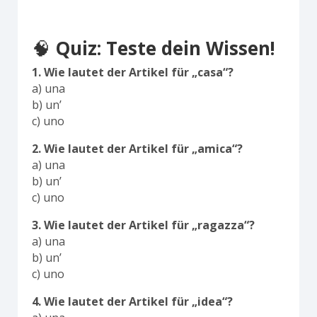
🧠
Quiz: Teste dein Wissen!
1. Wie lautet der Artikel für „casa“?
a) una
b) un’
c) uno
2. Wie lautet der Artikel für „amica“?
a) una
b) un’
c) uno
3. Wie lautet der Artikel für „ragazza“?
a) una
b) un’
c) uno
4. Wie lautet der Artikel für „idea“?