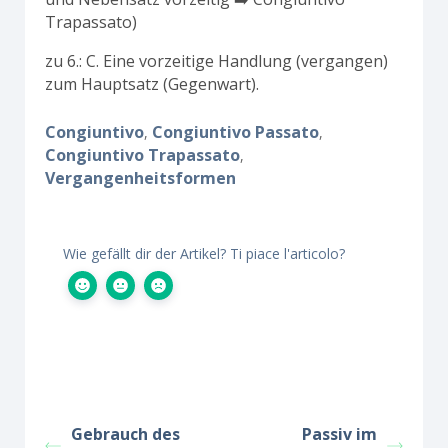
Trapassato)
zu 6.: C. Eine vorzeitige Handlung (vergangen)
zum Hauptsatz (Gegenwart).
Congiuntivo
Congiuntivo Passato
,
,
Congiuntivo Trapassato
,
Vergangenheitsformen
Wie gefällt dir der Artikel? Ti piace l'articolo?
Gebrauch des
Passiv im