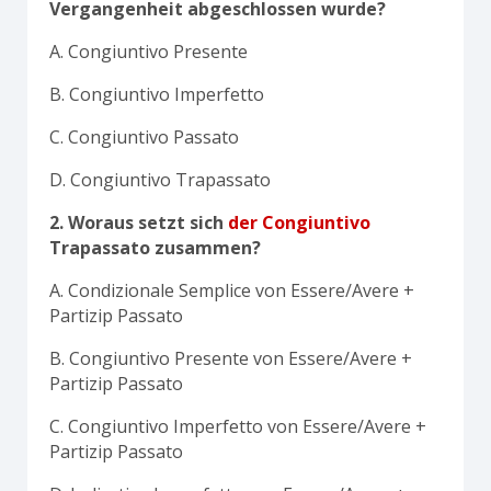
Vergangenheit abgeschlossen wurde?
A. Congiuntivo Presente
B. Congiuntivo Imperfetto
C. Congiuntivo Passato
D. Congiuntivo Trapassato
2. Woraus setzt sich
der Congiuntivo
Trapassato zusammen?
A. Condizionale Semplice von Essere/Avere +
Partizip Passato
B. Congiuntivo Presente von Essere/Avere +
Partizip Passato
C. Congiuntivo Imperfetto von Essere/Avere +
Partizip Passato