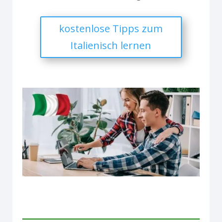
kostenlose Tipps zum
Italienisch lernen