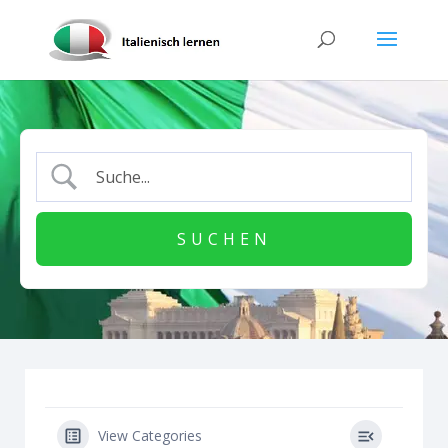
View Categories