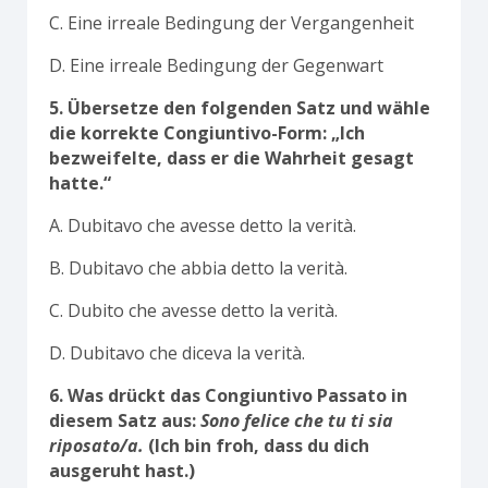
C. Eine irreale Bedingung der Vergangenheit
D. Eine irreale Bedingung der Gegenwart
5. Übersetze den folgenden Satz und wähle
die korrekte Congiuntivo-Form: „Ich
bezweifelte, dass er die Wahrheit gesagt
hatte.“
A. Dubitavo che avesse detto la verità.
B. Dubitavo che abbia detto la verità.
C. Dubito che avesse detto la verità.
D. Dubitavo che diceva la verità.
6. Was drückt das Congiuntivo Passato in
diesem Satz aus:
Sono felice che tu ti sia
riposato/a.
(Ich bin froh, dass du dich
ausgeruht hast.)