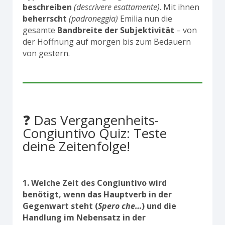
beschreiben
(descrivere esattamente)
. Mit ihnen
beherrscht
(padroneggia)
Emilia nun die
gesamte
Bandbreite der Subjektivität
– von
der Hoffnung auf morgen bis zum Bedauern
von gestern.
❓ Das Vergangenheits-
Congiuntivo Quiz: Teste
deine Zeitenfolge!
1. Welche Zeit des Congiuntivo wird
benötigt, wenn das Hauptverb in der
Gegenwart steht (
Spero che…
) und die
Handlung im Nebensatz in der