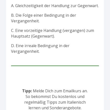
A. Gleichzeitigkeit der Handlung zur Gegenwart.
B. Die Folge einer Bedingung in der
Vergangenheit.
C. Eine vorzeitige Handlung (vergangen) zum
Hauptsatz (Gegenwart).
D. Eine irreale Bedingung in der
Vergangenheit.
Tipp:
Melde Dich zum Emailkurs an.
So bekommst Du kostenlos und
regelmäßig Tipps zum Italienisch
lernen und Sonderangebote.