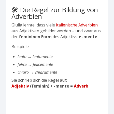
🛠️ Die Regel zur Bildung von
Adverbien
Giulia lernte, dass viele
italienische Adverbien
aus Adjektiven gebildet werden – und zwar aus
der
femininen Form
des Adjektivs +
-mente
.
Beispiele:
lento → lentamente
felice → felicemente
chiaro → chiaramente
Sie schrieb sich die Regel auf:
Adjektiv
(feminin) + -mente =
Adverb