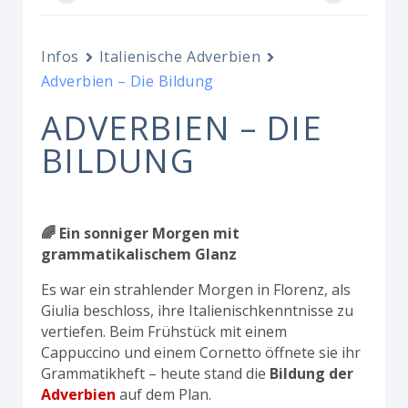
Infos
Italienische Adverbien
Adverbien – Die Bildung
ADVERBIEN – DIE
BILDUNG
🌈 Ein sonniger Morgen mit
grammatikalischem Glanz
Es war ein strahlender Morgen in Florenz, als
Giulia beschloss, ihre Italienischkenntnisse zu
vertiefen. Beim Frühstück mit einem
Cappuccino und einem Cornetto öffnete sie ihr
Grammatikheft – heute stand die
Bildung der
Adverbien
auf dem Plan.