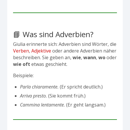
📘 Was sind Adverbien?
Giulia erinnerte sich: Adverbien sind Wörter, die
Verben
,
Adjektive
oder andere Adverbien näher
beschreiben. Sie geben an,
wie
,
wann
,
wo
oder
wie oft
etwas geschieht.
Beispiele:
Parla chiaramente.
(Er spricht deutlich.)
Arriva presto.
(Sie kommt früh.)
Cammina lentamente.
(Er geht langsam.)