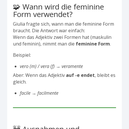
🧩 Wann wird die feminine
Form verwendet?
Giulia fragte sich, wann man die feminine Form
braucht. Die Antwort war einfach:
Wenn das Adjektiv zwei Formen hat (maskulin
und feminin), nimmt man die
feminine Form
.
Beispiel:
vero (m) / vera (f)
→
veramente
Aber: Wenn das Adjektiv
auf -e endet
, bleibt es
gleich.
facile → facilmente