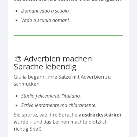
Domani vado a scuola.
Vado a scuola domani.
🎨 Adverbien machen
Sprache lebendig
Giulia begann, ihre Sätze mit Adverbien zu
schmücken:
Studio felicemente l’italiano.
Scrivo lentamente ma chiaramente.
Sie spürte, wie ihre Sprache
ausdrucksstärker
wurde – und das Lernen machte plötzlich
richtig Spaß.