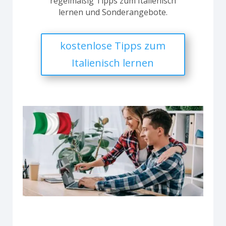
regelmäßig Tipps zum Italienisch
lernen und Sonderangebote.
kostenlose Tipps zum
Italienisch lernen