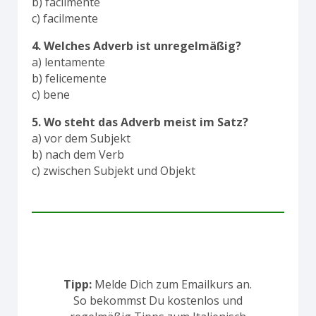
b) facilmente
c) facilmente
4. Welches Adverb ist unregelmäßig?
a) lentamente
b) felicemente
c) bene
5. Wo steht das Adverb meist im Satz?
a) vor dem Subjekt
b) nach dem Verb
c) zwischen Subjekt und Objekt
Tipp:
Melde Dich zum Emailkurs an.
So bekommst Du kostenlos und