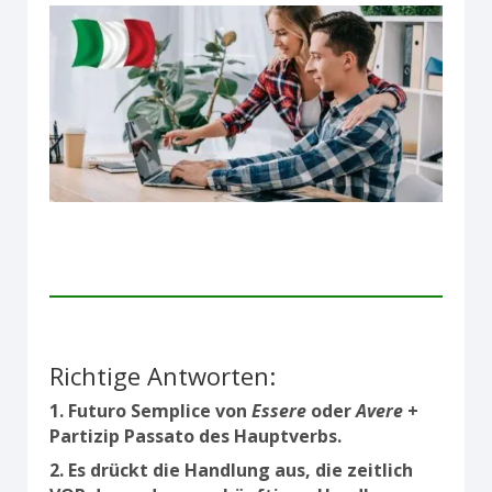
Richtige Antworten:
1. Futuro Semplice von
Essere
oder
Avere
+
Partizip Passato des Hauptverbs.
2. Es drückt die Handlung aus, die zeitlich