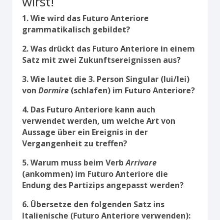
wirst!
1. Wie wird das Futuro Anteriore
grammatikalisch gebildet?
2. Was drückt das Futuro Anteriore in einem
Satz mit zwei Zukunftsereignissen aus?
3. Wie lautet die 3. Person Singular (lui/lei)
von
Dormire
(schlafen) im Futuro Anteriore?
4. Das Futuro Anteriore kann auch
verwendet werden, um welche Art von
Aussage über ein Ereignis in der
Vergangenheit zu treffen?
5. Warum muss beim Verb
Arrivare
(ankommen) im Futuro Anteriore die
Endung des Partizips angepasst werden?
6. Übersetze den folgenden Satz ins
Italienische (Futuro Anteriore verwenden):