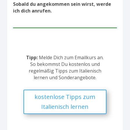
Sobald du angekommen sein wirst, werde
ich dich anrufen.
Tipp:
Melde Dich zum Emailkurs an.
So bekommst Du kostenlos und
regelmäßig Tipps zum Italienisch
lernen und Sonderangebote.
kostenlose Tipps zum
Italienisch lernen