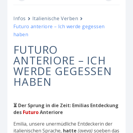
Infos
Italienische Verben
Futuro anteriore – Ich werde gegessen
haben
FUTURO
ANTERIORE – ICH
WERDE GEGESSEN
HABEN
⏳ Der Sprung in die Zeit: Emilias Entdeckung
des
Futuro
Anteriore
Emilia, unsere unermüdliche Entdeckerin der
italienischen Sprache,
hatte
(aveva)
soeben das