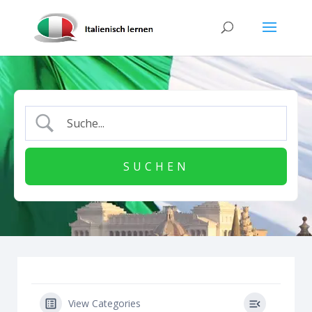
View Categories