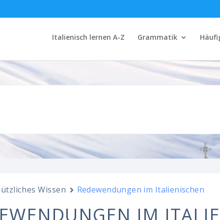
Italienisch lernen A-Z
Grammatik
Häufi
ützliches Wissen
Redewendungen im Italienischen
EWENDUNGEN IM ITALI