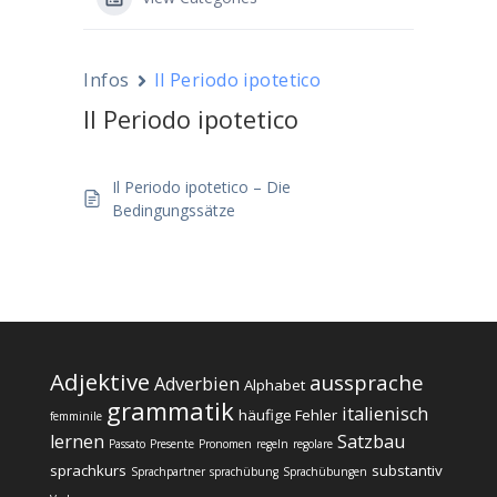
Infos
Il Periodo ipotetico
Il Periodo ipotetico
Il Periodo ipotetico – Die
Bedingungssätze
Adjektive
aussprache
Adverbien
Alphabet
grammatik
italienisch
häufige Fehler
femminile
lernen
Satzbau
Passato
Presente
Pronomen
regeln
regolare
sprachkurs
substantiv
Sprachpartner
sprachübung
Sprachübungen