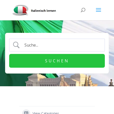
View Categories